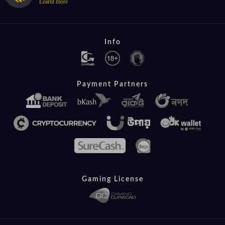
Learnt more
Info
Payment Partners
Gaming License