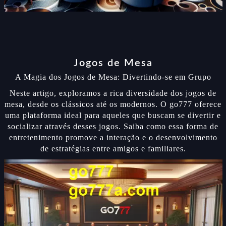
Jogos de Mesa
A Magia dos Jogos de Mesa: Divertindo-se em Grupo
Neste artigo, exploramos a rica diversidade dos jogos de
mesa, desde os clássicos até os modernos. O go777 oferece
uma plataforma ideal para aqueles que buscam se divertir e
socializar através desses jogos. Saiba como essa forma de
entretenimento promove a interação e o desenvolvimento
de estratégias entre amigos e familiares.