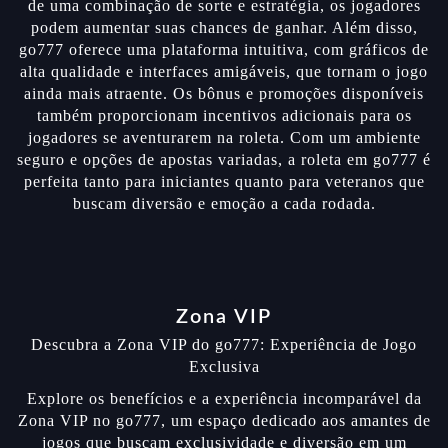
de uma combinação de sorte e estratégia, os jogadores
podem aumentar suas chances de ganhar. Além disso,
go777 oferece uma plataforma intuitiva, com gráficos de
alta qualidade e interfaces amigáveis, que tornam o jogo
ainda mais atraente. Os bônus e promoções disponíveis
também proporcionam incentivos adicionais para os
jogadores se aventurarem na roleta. Com um ambiente
seguro e opções de apostas variadas, a roleta em go777 é
perfeita tanto para iniciantes quanto para veteranos que
buscam diversão e emoção a cada rodada.
Zona VIP
Descubra a Zona VIP do go777: Experiência de Jogo
Exclusiva
Explore os benefícios e a experiência incomparável da
Zona VIP no go777, um espaço dedicado aos amantes de
jogos que buscam exclusividade e diversão em um